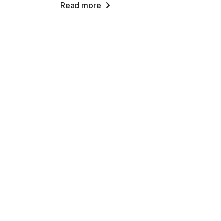
Read more