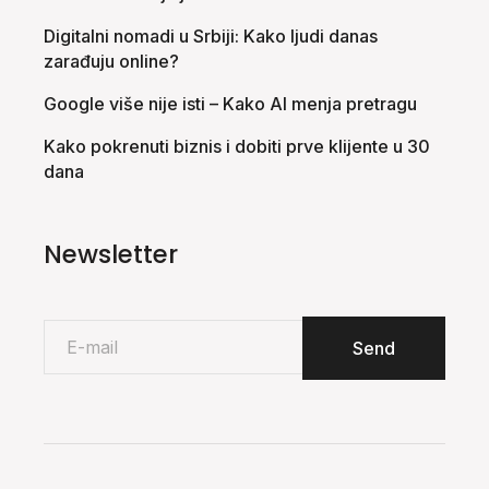
Digitalni nomadi u Srbiji: Kako ljudi danas
zarađuju online?
Google više nije isti – Kako AI menja pretragu
Kako pokrenuti biznis i dobiti prve klijente u 30
dana
Newsletter