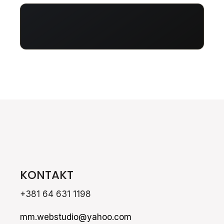
KONTAKT
+381 64 631 1198
mm.webstudio@yahoo.com