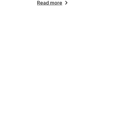
Read more