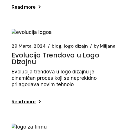
Read more
29 Marta, 2024
blog
logo dizajn
by
Miljana
Evolucija Trendova u Logo
Dizajnu
Evolucija trendova u logo dizajnu je
dinamičan proces koji se neprekidno
prilagođava novim tehnolo
Read more