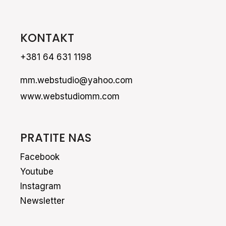
KONTAKT
+381 64 631 1198
mm.webstudio@yahoo.com
www.webstudiomm.com
PRATITE NAS
Facebook
Youtube
Instagram
Newsletter