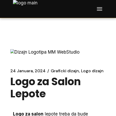
24 Januara, 2024
Graficki dizajn
Logo dizajn
Logo za Salon
Lepote
Logo za salon
lepote treba da bude